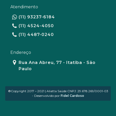
Atendimento
(11) 93237-6184
(11) 4524-4050
(11) 4487-0240
Endereço
Rua Ana Abreu, 77 - Itatiba - São
Paulo
®Copyright 2017 – 2021 | Aliatta Saúde CNPJ: 29.678.269/0001-03
- Desenvolvido por
Fidel Cardoso